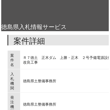
徳島県入札情報サービス
案件詳細
案
Ｒ７徳土 正木ダム 上勝・正木 ２号予備電源設
件
改良工事
名
入
札
徳島県土整備事務所
機
関
発
注
徳島県土整備事務所
機