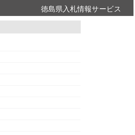
徳島県入札情報サービス