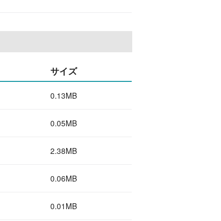
サイズ
0.13MB
0.05MB
2.38MB
0.06MB
0.01MB