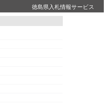
徳島県入札情報サービス