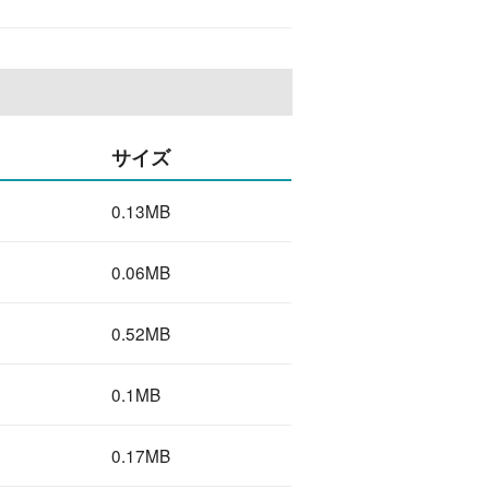
サイズ
0.13MB
0.06MB
0.52MB
0.1MB
0.17MB