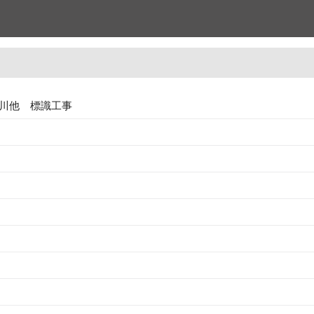
川他 標識工事