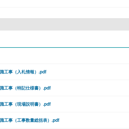
工事（入札情報）.pdf
工事（特記仕様書）.pdf
工事（現場説明書）.pdf
工事（工事数量総括表）.pdf