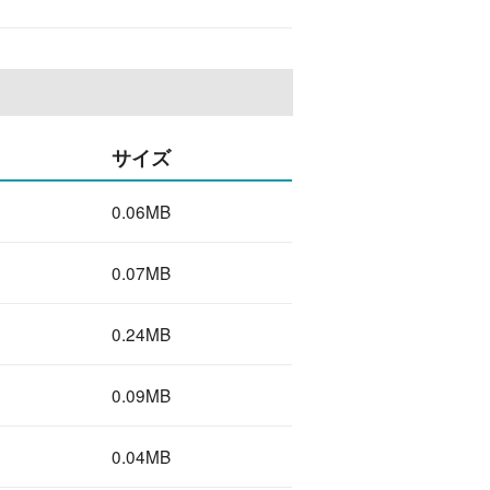
サイズ
0.06MB
0.07MB
0.24MB
0.09MB
0.04MB