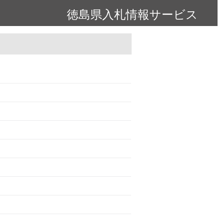
徳島県入札情報サービス