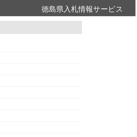
徳島県入札情報サービス