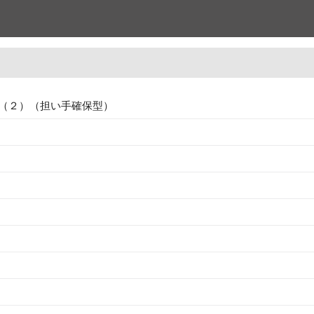
（２）（担い手確保型）