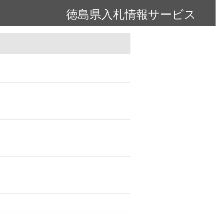
徳島県入札情報サービス