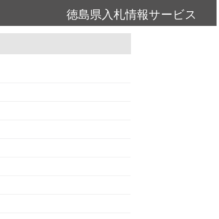
徳島県入札情報サービス