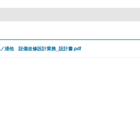
浦他 設備改修設計業務_設計書.pdf