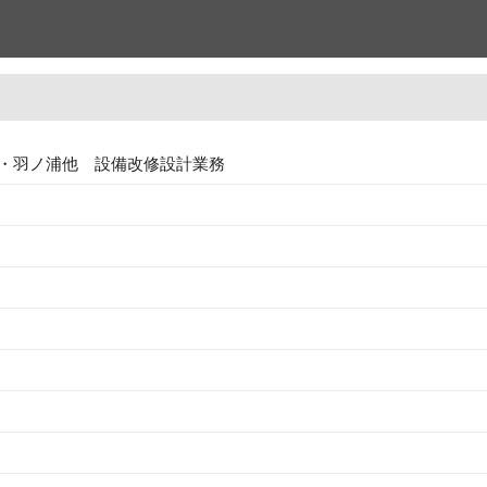
・羽ノ浦他 設備改修設計業務