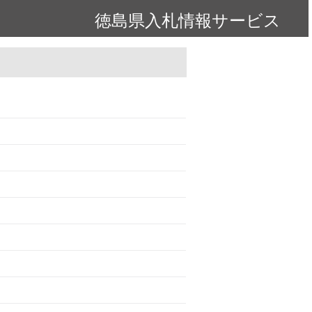
徳島県入札情報サービス