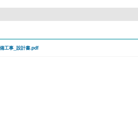
工事_設計書.pdf