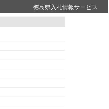
徳島県入札情報サービス