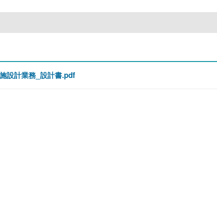
設計業務_設計書.pdf