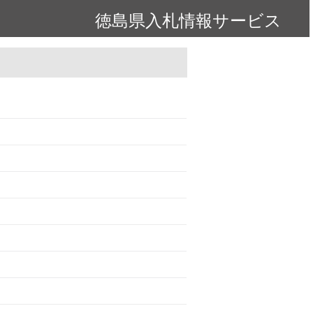
徳島県入札情報サービス