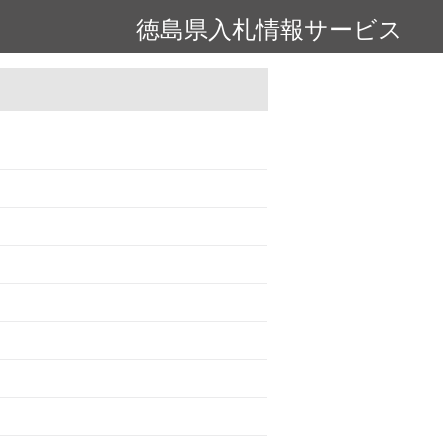
徳島県入札情報サービス