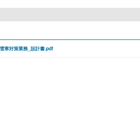
寒対策業務_設計書.pdf