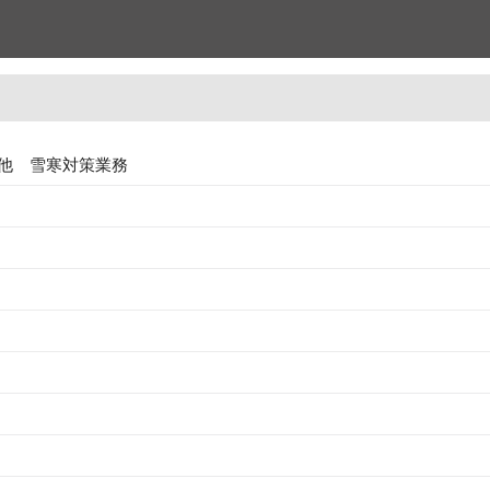
他 雪寒対策業務